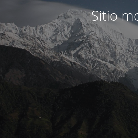
Sitio 