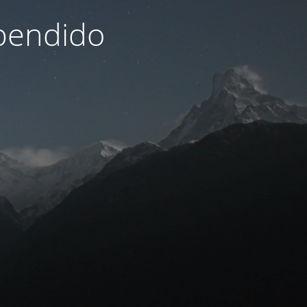
pendido