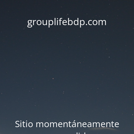
grouplifebdp.com
Sitio momentáneamente